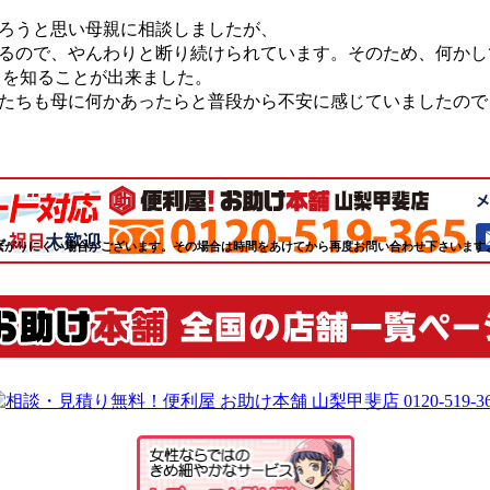
ろうと思い母親に相談しましたが、
るので、やんわりと断り続けられています。そのため、何かし
スを知ることが出来ました。
たちも母に何かあったらと普段から不安に感じていましたので
繋がりにくい場合がございます。その場合は時間をあけてから再度お問い合わせ下さいます