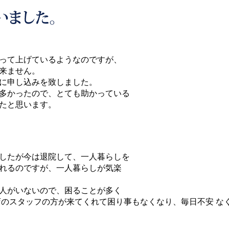
って上げているようなのですが、
来ません。
に申し込みを致しました。
多かったので、とても助かっている
たと思います。
したが今は退院して、一人暮らしを
れるのですが、一人暮らしが気楽
人がいないので、困ることが多く
店のスタッフの方が来てくれて困り事もなくなり、毎日不安 な