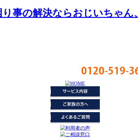
困り事の解決ならおじいちゃん
0120-519-3