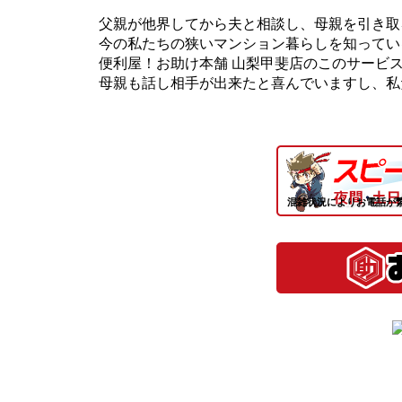
父親が他界してから夫と相談し、母親を引き取
今の私たちの狭いマンション暮らしを知ってい
便利屋！お助け本舗 山梨甲斐店のこのサービ
母親も話し相手が出来たと喜んでいますし、私
混雑状況によりお電話が