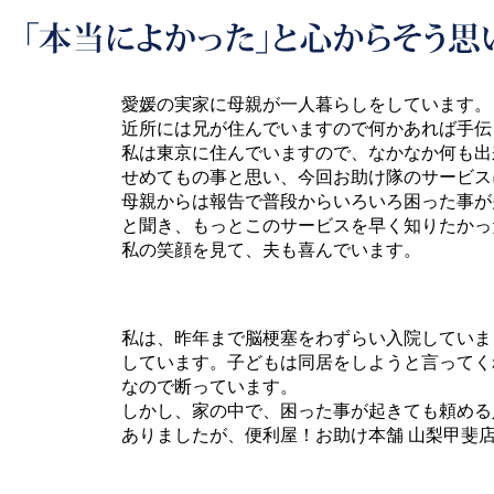
愛媛の実家に母親が一人暮らしをしています。
近所には兄が住んでいますので何かあれば手伝
私は東京に住んでいますので、なかなか何も出
せめてもの事と思い、今回お助け隊のサービス
母親からは報告で普段からいろいろ困った事が
と聞き、もっとこのサービスを早く知りたかっ
私の笑顔を見て、夫も喜んでいます。
私は、昨年まで脳梗塞をわずらい入院していま
しています。子どもは同居をしようと言ってく
なので断っています。
しかし、家の中で、困った事が起きても頼める
ありましたが、便利屋！お助け本舗 山梨甲斐