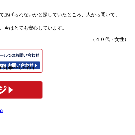
てあげられないかと探していたところ、人から聞いて、
、今はとても安心しています。
（４０代・女性）
ようお願い申し上げます。